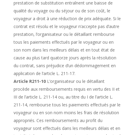
prestation de substitution entraînent une baisse de
qualité du voyage ou du séjour ou de son coût, le
voyageur a droit à une réduction de prix adéquate. Si le
contrat est résolu et le voyageur n’accepte pas d’autre
prestation, l’organisateur ou le détaillant rembourse
tous les paiements effectués par le voyageur ou en
son nom dans les meilleurs délais et en tout état de
cause au plus tard quatorze jours après la résolution
du contrat, sans préjudice d’un dédommagement en
application de l’article L. 211-17.
Article R211-10
L’organisateur ou le détaillant
procède aux remboursements requis en vertu des II et
III de l’article L. 211-14 ou, au titre du I de l’article L.
211-14, rembourse tous les paiements effectués par le
voyageur ou en son nom moins les frais de résolution
appropriés. Ces remboursements au profit du
voyageur sont effectués dans les meilleurs délais et en