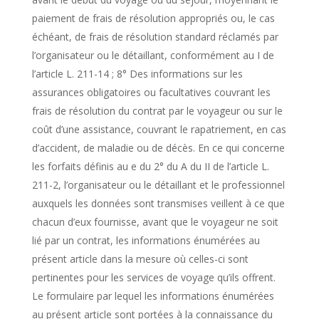
paiement de frais de résolution appropriés ou, le cas
échéant, de frais de résolution standard réclamés par
l’organisateur ou le détaillant, conformément au I de
l’article L. 211-14 ; 8° Des informations sur les
assurances obligatoires ou facultatives couvrant les
frais de résolution du contrat par le voyageur ou sur le
coût d’une assistance, couvrant le rapatriement, en cas
d’accident, de maladie ou de décès. En ce qui concerne
les forfaits définis au e du 2° du A du II de l’article L.
211-2, l’organisateur ou le détaillant et le professionnel
auxquels les données sont transmises veillent à ce que
chacun d’eux fournisse, avant que le voyageur ne soit
lié par un contrat, les informations énumérées au
présent article dans la mesure où celles-ci sont
pertinentes pour les services de voyage qu’ils offrent.
Le formulaire par lequel les informations énumérées
au présent article sont portées à la connaissance du