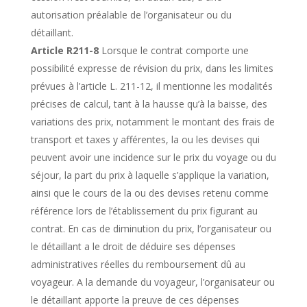
autorisation préalable de l’organisateur ou du
détaillant.
Article R211-8
Lorsque le contrat comporte une
possibilité expresse de révision du prix, dans les limites
prévues à l’article L. 211-12, il mentionne les modalités
précises de calcul, tant à la hausse qu’à la baisse, des
variations des prix, notamment le montant des frais de
transport et taxes y afférentes, la ou les devises qui
peuvent avoir une incidence sur le prix du voyage ou du
séjour, la part du prix à laquelle s’applique la variation,
ainsi que le cours de la ou des devises retenu comme
référence lors de l’établissement du prix figurant au
contrat. En cas de diminution du prix, l’organisateur ou
le détaillant a le droit de déduire ses dépenses
administratives réelles du remboursement dû au
voyageur. A la demande du voyageur, l’organisateur ou
le détaillant apporte la preuve de ces dépenses