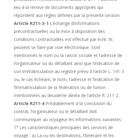
lieu à la remise de documents appropriés qui
répondent aux règles définies par la présente section.
Article R211-3-1
L’échange d’informations
précontractuelles ou la mise à disposition des
conditions contractuelles est effectué par écrit. Ils
peuvent se faire par voie électronique. Sont
mentionnés le nom ou la raison sociale et l’adresse de
l’organisateur ou du détaillant ainsi que l’indication de
son immatriculation au registre prévu à l’article L. 141-3
ou, le cas échéant, le nom, l’adresse et l’indication de
l’immatriculation de la fédération ou de l’union
mentionnées au deuxième alinéa de l’article R. 211-2.
Article R211-4
Préalablement à la conclusion du
contrat, l’organisateur ou le détaillant doit
communiquer au voyageur les informations suivantes :
1° Les caractéristiques principales des services de
voyage : a) La ou les destinations, l’itinéraire et les