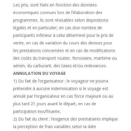
Les prix, sont fixés en fonction des données
économiques connues lors de l’élaboration des
programmes. Ils sont révisables selon dispositions
légales et en particulier, en cas d’un nombre de
participants inférieur à celui déterminé pour le prix de
vente, en cas de variation du cours des devises pour
les prestations concernées et en cas de modifications
des coûts du transport routier, ferroviaire, maritime ou
aérien, du carburant, des taxes et/ou redevances.
ANNULATION DU VOYAGE
1) Du fait de l’organisateur : le voyageur ne pourra
prétendre à aucune indemnisation si le voyage est
annulé par l’organisateur en cas force majeure ou au
plus tard 21 jours avant le départ, en cas de
participation insuffisante,
2) Du fait du client : l’exigence des prestataires implique
la perception de frais variables selon la date