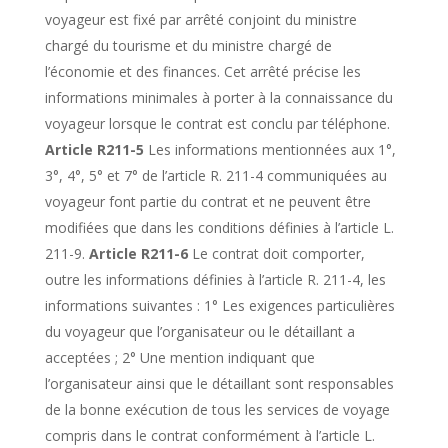
voyageur est fixé par arrêté conjoint du ministre
chargé du tourisme et du ministre chargé de
l’économie et des finances. Cet arrêté précise les
informations minimales à porter à la connaissance du
voyageur lorsque le contrat est conclu par téléphone.
Article R211-5
Les informations mentionnées aux 1°,
3°, 4°, 5° et 7° de l’article R. 211-4 communiquées au
voyageur font partie du contrat et ne peuvent être
modifiées que dans les conditions définies à l’article L.
211-9.
Article R211-6
Le contrat doit comporter,
outre les informations définies à l’article R. 211-4, les
informations suivantes : 1° Les exigences particulières
du voyageur que l’organisateur ou le détaillant a
acceptées ; 2° Une mention indiquant que
l’organisateur ainsi que le détaillant sont responsables
de la bonne exécution de tous les services de voyage
compris dans le contrat conformément à l’article L.