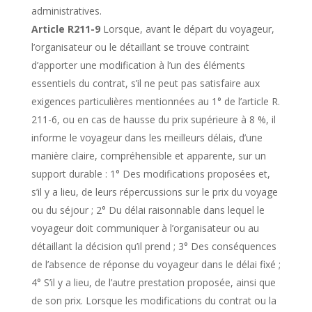
administratives.
Article R211-9
Lorsque, avant le départ du voyageur,
l’organisateur ou le détaillant se trouve contraint
d’apporter une modification à l’un des éléments
essentiels du contrat, s’il ne peut pas satisfaire aux
exigences particulières mentionnées au 1° de l’article R.
211-6, ou en cas de hausse du prix supérieure à 8 %, il
informe le voyageur dans les meilleurs délais, d’une
manière claire, compréhensible et apparente, sur un
support durable : 1° Des modifications proposées et,
s’il y a lieu, de leurs répercussions sur le prix du voyage
ou du séjour ; 2° Du délai raisonnable dans lequel le
voyageur doit communiquer à l’organisateur ou au
détaillant la décision qu’il prend ; 3° Des conséquences
de l’absence de réponse du voyageur dans le délai fixé ;
4° S’il y a lieu, de l’autre prestation proposée, ainsi que
de son prix. Lorsque les modifications du contrat ou la