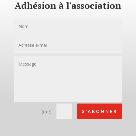
Adhésion à l'association
=
S'ABONNER
8 + 9