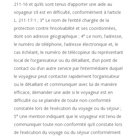
211-16 et qu’ils sont tenus d’apporter une aide au
voyageur s’il est en difficulté, conformément à l’article
L. 211-17-1 ; 3° Le nom de l’entité chargée de la
protection contre l’insolvabilité et ses coordonnées,
dont son adresse géographique ; 4° Le nom, l’adresse,
le numéro de téléphone, l’adresse électronique et, le
cas échéant, le numéro de télécopieur du représentant
local de l’organisateur ou du détaillant, d’un point de
contact ou d’un autre service par l’intermédiaire duquel
le voyageur peut contacter rapidement l’organisateur
ou le détaillant et communiquer avec lui de manière
efficace, demander une aide si le voyageur est en
difficulté ou se plaindre de toute non-conformité
constatée lors de l’exécution du voyage ou du séjour ;
5° Une mention indiquant que le voyageur est tenu de
communiquer toute non-conformité qu’il constate lors
de l’exécution du voyage ou du séjour conformément