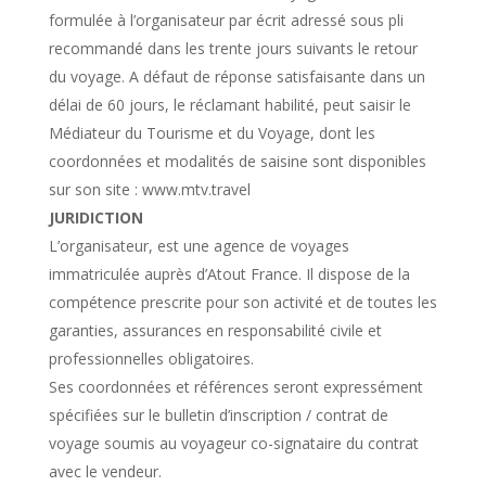
formulée à l’organisateur par écrit adressé sous pli
recommandé dans les trente jours suivants le retour
du voyage. A défaut de réponse satisfaisante dans un
délai de 60 jours, le réclamant habilité, peut saisir le
Médiateur du Tourisme et du Voyage, dont les
coordonnées et modalités de saisine sont disponibles
sur son site : www.mtv.travel
JURIDICTION
L’organisateur, est une agence de voyages
immatriculée auprès d’Atout France. Il dispose de la
compétence prescrite pour son activité et de toutes les
garanties, assurances en responsabilité civile et
professionnelles obligatoires.
Ses coordonnées et références seront expressément
spécifiées sur le bulletin d’inscription / contrat de
voyage soumis au voyageur co-signataire du contrat
avec le vendeur.