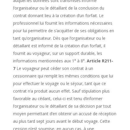
auquel les données sont transmises informe
l’organisateur ou le détaillant de la conclusion du
contrat donnant lieu à la création d’un forfait. Le
professionnel lui fournit les informations nécessaires
pour lui permettre de s’acquitter de ses obligations en
tant qu’organisateur. Dès que l’organisateur ou le
détaillant est informé de la création d’un forfait, il
fournit au voyageur, sur un support durable, les
informations mentionnées aux 1° à 8°.
Article R211-
7
Le voyageur peut céder son contrat à un
cessionnaire qui remplit les mêmes conditions que lui
pour effectuer le voyage ou le séjour, tant que ce
contrat n’a produit aucun effet. Sauf stipulation plus
favorable au cédant, celui-ci est tenu d’informer
l’organisateur ou le détaillant de sa décision par tout
moyen permettant d’en obtenir un accusé de réception
au plus tard sept jours avant le début voyage. Cette
cession n’est soumise, en aucun cas, à une