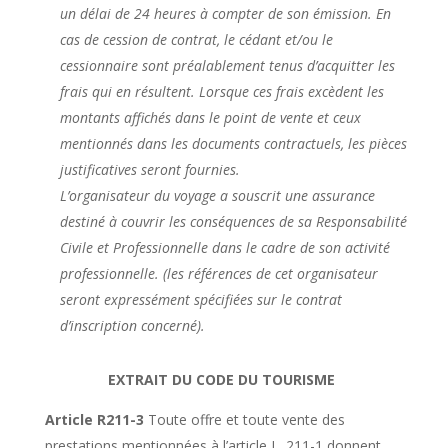
un délai de 24 heures à compter de son émission. En
cas de cession de contrat, le cédant et/ou le
cessionnaire sont préalablement tenus d’acquitter les
frais qui en résultent. Lorsque ces frais excèdent les
montants affichés dans le point de vente et ceux
mentionnés dans les documents contractuels, les pièces
justificatives seront fournies.
L’organisateur du voyage a souscrit une assurance
destiné à couvrir les conséquences de sa Responsabilité
Civile et Professionnelle dans le cadre de son activité
professionnelle. (les références de cet organisateur
seront expressément spécifiées sur le contrat
d’inscription concerné).
EXTRAIT DU CODE DU TOURISME
Article R211-3
Toute offre et toute vente des
prestations mentionnées à l’article L. 211-1 donnent