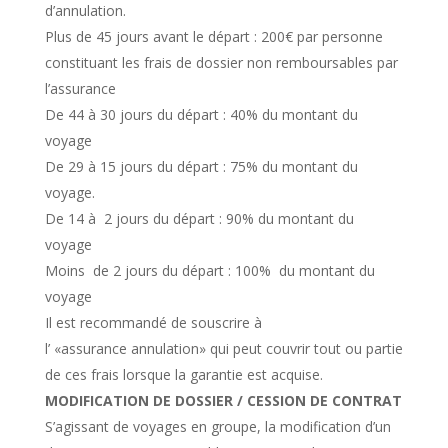
d’annulation.
Plus de 45 jours avant le départ : 200€ par personne
constituant les frais de dossier non remboursables par
l’assurance
De 44 à 30 jours du départ : 40% du montant du
voyage
De 29 à 15 jours du départ : 75% du montant du
voyage.
De 14 à 2 jours du départ : 90% du montant du
voyage
Moins de 2 jours du départ : 100% du montant du
voyage
Il est recommandé de souscrire à
l’ «assurance annulation» qui peut couvrir tout ou partie
de ces frais lorsque la garantie est acquise.
MODIFICATION DE DOSSIER / CESSION DE CONTRAT
S’agissant de voyages en groupe, la modification d’un