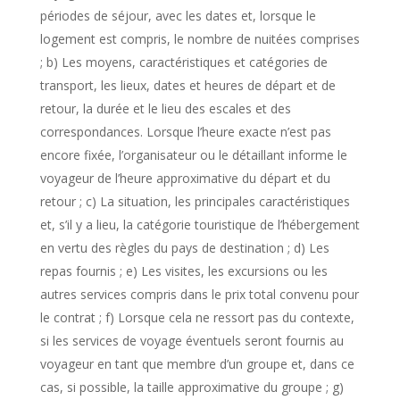
périodes de séjour, avec les dates et, lorsque le
logement est compris, le nombre de nuitées comprises
; b) Les moyens, caractéristiques et catégories de
transport, les lieux, dates et heures de départ et de
retour, la durée et le lieu des escales et des
correspondances. Lorsque l’heure exacte n’est pas
encore fixée, l’organisateur ou le détaillant informe le
voyageur de l’heure approximative du départ et du
retour ; c) La situation, les principales caractéristiques
et, s’il y a lieu, la catégorie touristique de l’hébergement
en vertu des règles du pays de destination ; d) Les
repas fournis ; e) Les visites, les excursions ou les
autres services compris dans le prix total convenu pour
le contrat ; f) Lorsque cela ne ressort pas du contexte,
si les services de voyage éventuels seront fournis au
voyageur en tant que membre d’un groupe et, dans ce
cas, si possible, la taille approximative du groupe ; g)