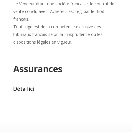
Le Vendeur étant une société française, le contrat de
vente conclu avec l’Acheteur est régi par le droit
français.
Tout litige est de la compétence exclusive des
tribunaux français selon la jurisprudence ou les
dispositions légales en vigueur.
Assurances
Détail ici