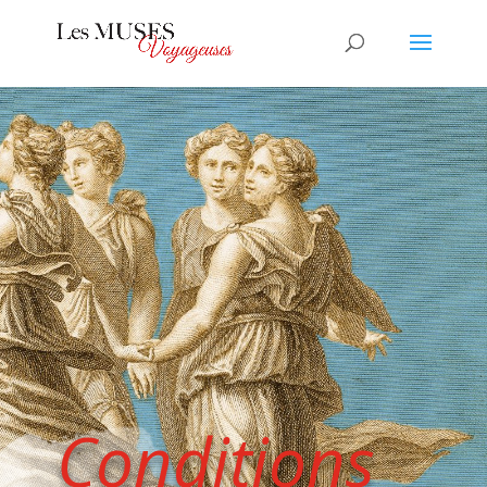
Conditions