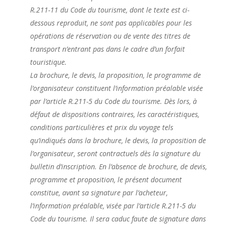
R.211-11 du Code du tourisme, dont le texte est ci-
dessous reproduit, ne sont pas applicables pour les
opérations de réservation ou de vente des titres de
transport n’entrant pas dans le cadre d’un forfait
touristique.
La brochure, le devis, la proposition, le programme de
l’organisateur constituent l’information préalable visée
par l’article R.211-5 du Code du tourisme. Dès lors, à
défaut de dispositions contraires, les caractéristiques,
conditions particulières et prix du voyage tels
qu’indiqués dans la brochure, le devis, la proposition de
l’organisateur, seront contractuels dès la signature du
bulletin d’inscription. En l’absence de brochure, de devis,
programme et proposition, le présent document
constitue, avant sa signature par l’acheteur,
l’information préalable, visée par l’article R.211-5 du
Code du tourisme. Il sera caduc faute de signature dans