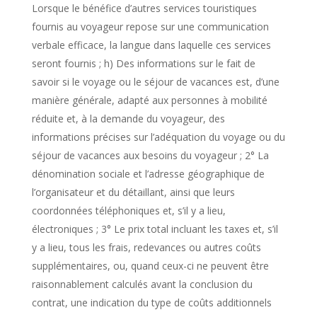
Lorsque le bénéfice d’autres services touristiques
fournis au voyageur repose sur une communication
verbale efficace, la langue dans laquelle ces services
seront fournis ; h) Des informations sur le fait de
savoir si le voyage ou le séjour de vacances est, d’une
manière générale, adapté aux personnes à mobilité
réduite et, à la demande du voyageur, des
informations précises sur l’adéquation du voyage ou du
séjour de vacances aux besoins du voyageur ; 2° La
dénomination sociale et l’adresse géographique de
l’organisateur et du détaillant, ainsi que leurs
coordonnées téléphoniques et, s’il y a lieu,
électroniques ; 3° Le prix total incluant les taxes et, s’il
y a lieu, tous les frais, redevances ou autres coûts
supplémentaires, ou, quand ceux-ci ne peuvent être
raisonnablement calculés avant la conclusion du
contrat, une indication du type de coûts additionnels