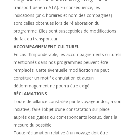
transport aérien (IATA). En conséquence, les
indications (prix, horaires et nom des compagnies)
sont celles obtenues lors de l’élaboration du
programme. Elles sont susceptibles de modifications
du fait du transporteur.
ACCOMPAGNEMENT CULTUREL
En cas d’impondérable, les accompagnements culturels
mentionnés dans nos programmes peuvent être
remplacés. Cette éventuelle modification ne peut
constituer un motif d’annulation et aucun
dédommagement ne pourra être exigé.
RÉCLAMATIONS
Toute défaillance constatée par le voyageur doit, à son
initiative, faire l’objet d’une constatation sur place
auprès des guides ou correspondants locaux, dans la
mesure du possible.
Toute réclamation relative à un voyage doit être