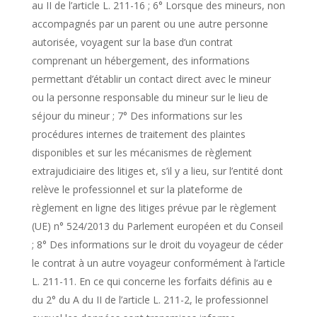
au II de l’article L. 211-16 ; 6° Lorsque des mineurs, non
accompagnés par un parent ou une autre personne
autorisée, voyagent sur la base d’un contrat
comprenant un hébergement, des informations
permettant d’établir un contact direct avec le mineur
ou la personne responsable du mineur sur le lieu de
séjour du mineur ; 7° Des informations sur les
procédures internes de traitement des plaintes
disponibles et sur les mécanismes de règlement
extrajudiciaire des litiges et, s’il y a lieu, sur l’entité dont
relève le professionnel et sur la plateforme de
règlement en ligne des litiges prévue par le règlement
(UE) n° 524/2013 du Parlement européen et du Conseil
; 8° Des informations sur le droit du voyageur de céder
le contrat à un autre voyageur conformément à l’article
L. 211-11. En ce qui concerne les forfaits définis au e
du 2° du A du II de l’article L. 211-2, le professionnel